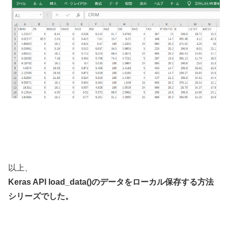
以上、
Keras API load_data()のデータをローカル保存する方法
シリーズでした。