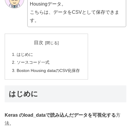
Housingデータ。
こちらは、データをCSVとして保存できま
す。
目次
はじめに
ソースコード一式
Boston Housing dataのCSV化保存
はじめに
Keras のload_dataで読み込んだデータを可視化する
方
法。