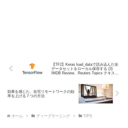
【TF2】Keras load_dataで読み込んだ全
データセットをローカル保存する (3)
IMDB Review、Reuters Topics テキスト
への変換
効果を感じた、在宅リモートワークの効
率を上げる７つの方法
ホーム
ディープラーニング
TIPS