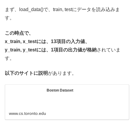
まず、load_data()で、train, testにデータを読み込みま
す。
この時点で、
x_train, x_testには、13項目の入力値、
y_train, y_testには、1項目の出力値が格納
されていま
す。
以下のサイトに説明
があります。
Boston Dataset
www.cs.toronto.edu