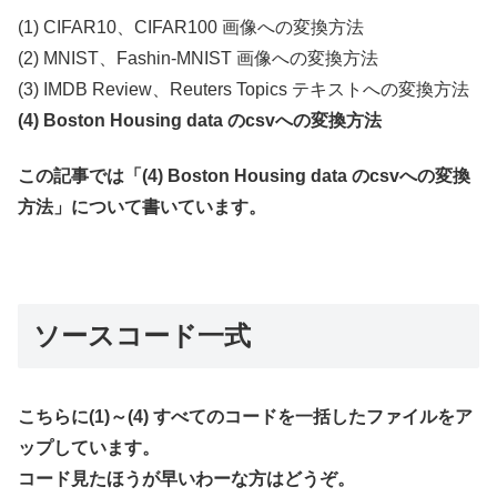
(1) CIFAR10、CIFAR100 画像への変換方法
(2) MNIST、Fashin-MNIST 画像への変換方法
(3) IMDB Review、Reuters Topics テキストへの変換方法
(4) Boston Housing data のcsvへの変換方法
この記事では「(4) Boston Housing data のcsvへの変換
方法」について書いています。
ソースコード一式
こちらに(1)～(4) すべてのコードを一括したファイルをア
ップしています。
コード見たほうが早いわーな方はどうぞ。