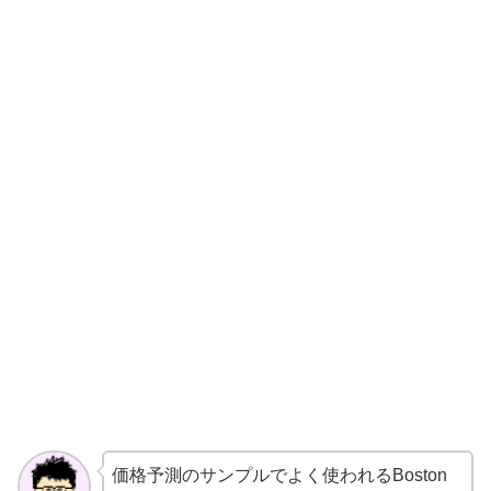
価格予測のサンプルでよく使われるBoston