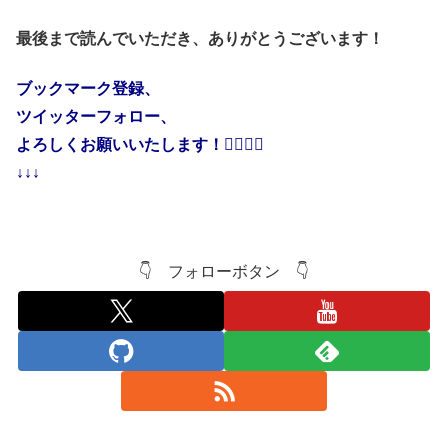
最後まで読んでいただき、ありがとうございます！
ブックマーク登録、
ツイッターフォロー、
よろしくお願いいたします！🙇‍♂️🙇‍♂️
↓↓↓
👇 フォローボタン 👇