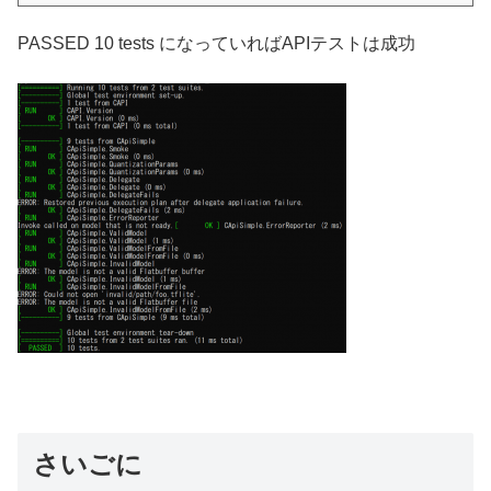
PASSED 10 tests になっていればAPIテストは成功
さいごに