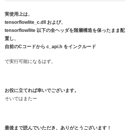
実使用上は、
tensorflowlite_c.dll および、
tensorflow/lite 以下の全ヘッダを階層構造を保ったまま配
置し、
自前のCコードから c_api.h をインクルード
で実行可能になるはず。
お役に立てれば幸いでございます。
そいではまたー
最後まで読んでいただき、ありがとうございます！