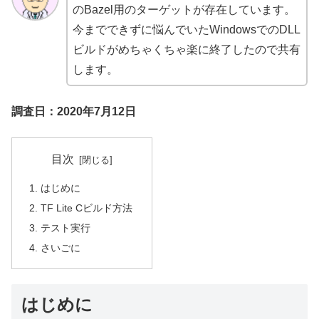
のBazel用のターゲットが存在しています。
今までできずに悩んでいたWindowsでのDLL
ビルドがめちゃくちゃ楽に終了したので共有
します。
調査日：2020年7月12日
目次
はじめに
TF Lite Cビルド方法
テスト実行
さいごに
はじめに