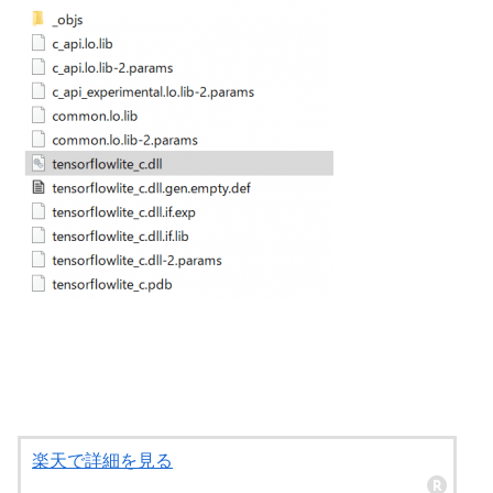
楽天で詳細を見る