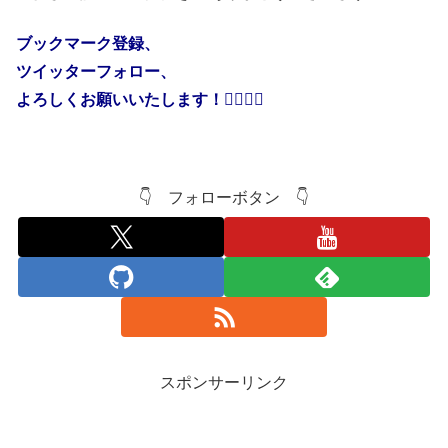
ブックマーク登録、
ツイッターフォロー、
よろしくお願いいたします！🙇‍♂️🙇‍♂️
👇 フォローボタン 👇
スポンサーリンク