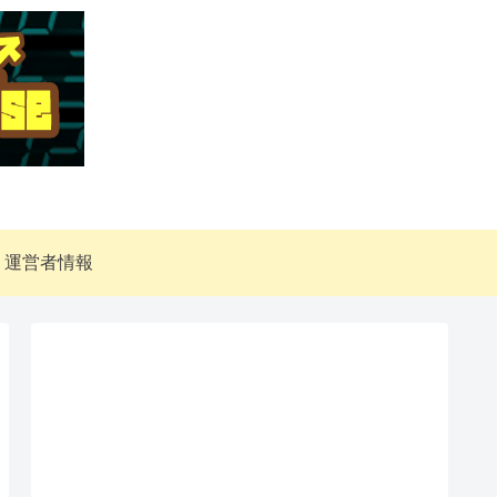
運営者情報