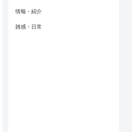
情報・紹介
雑感・日常