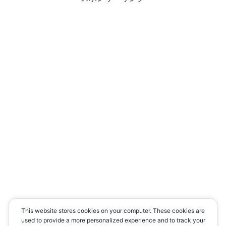
This website stores cookies on your computer. These cookies are
used to provide a more personalized experience and to track your